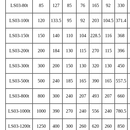
LS03-80t
85
127
85
76
165
92
330
LS03-100t
120
133.5
95
92
203
104.5
371.4
LS03-150t
150
140
110
104
228.5
116
368
LS03-200t
200
184
130
115
270
115
396
LS03-300t
300
200
150
130
320
130
450
LS03-500t
500
240
185
165
390
165
557.5
LS03-800t
800
300
240
207
493
207
660
LS03-1000t
1000
390
270
240
556
240
780.5
LS03-1200t
1250
400
300
260
620
260
850