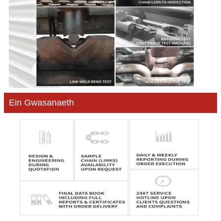
Ein Gwasanaeth