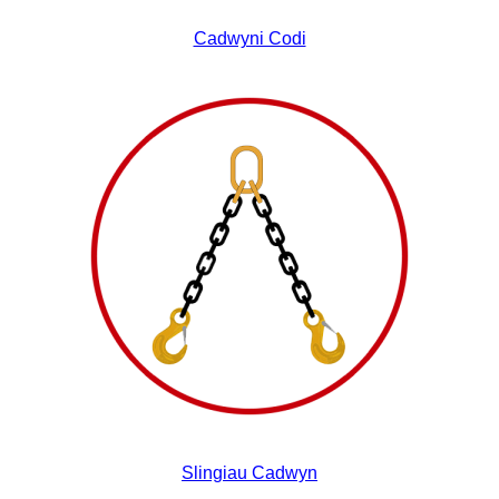
Cadwyni Codi
Slingiau Cadwyn