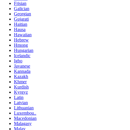
Frisian
Galician
Georgian
Gujarati
Haitian
Hausa
Hawaiian
Hebrew
Hmong
Hungarian
Icelandic
Igbo
Javanese
Kannada
Kazakh
Khmer
Kurdish
Kyrgyz
Latin
Latvian
Lithuanian
Luxembou..
Macedonian
Malagasy
Malay