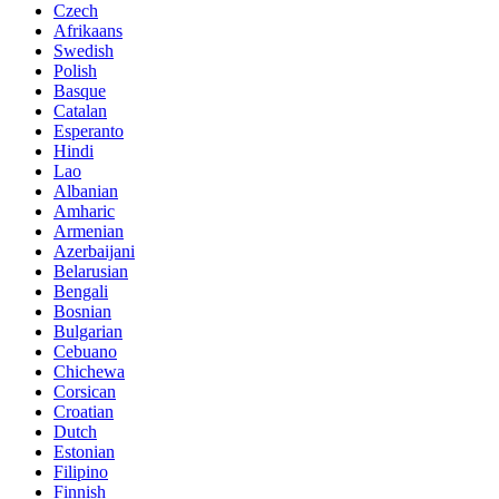
Czech
Afrikaans
Swedish
Polish
Basque
Catalan
Esperanto
Hindi
Lao
Albanian
Amharic
Armenian
Azerbaijani
Belarusian
Bengali
Bosnian
Bulgarian
Cebuano
Chichewa
Corsican
Croatian
Dutch
Estonian
Filipino
Finnish