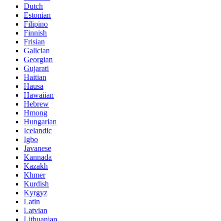
Dutch
Estonian
Filipino
Finnish
Frisian
Galician
Georgian
Gujarati
Haitian
Hausa
Hawaiian
Hebrew
Hmong
Hungarian
Icelandic
Igbo
Javanese
Kannada
Kazakh
Khmer
Kurdish
Kyrgyz
Latin
Latvian
Lithuanian