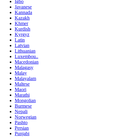
Igbo
Javanese
Kannada
Kazakh
Khmer
Kurdish
Kyrgyz
Latin
Latvian
Lithuanian
Luxembou..
Macedonian
Malagasy
Malay
Malayalam
Maltese
Maori
Marathi
Mongolian
Burmese
Nepali
Norwegian
Pashto
Persian
Punjabi