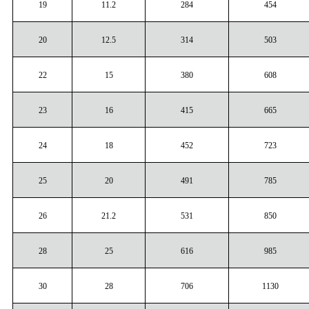
19
11.2
284
454
20
12.5
314
503
22
15
380
608
23
16
415
665
24
18
452
723
25
20
491
785
26
21.2
531
850
28
25
616
985
30
28
706
1130