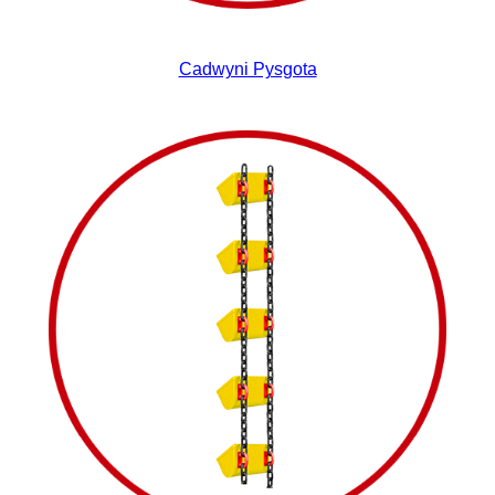
Cadwyni Pysgota