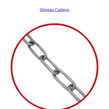
Slingiau Cadwyn